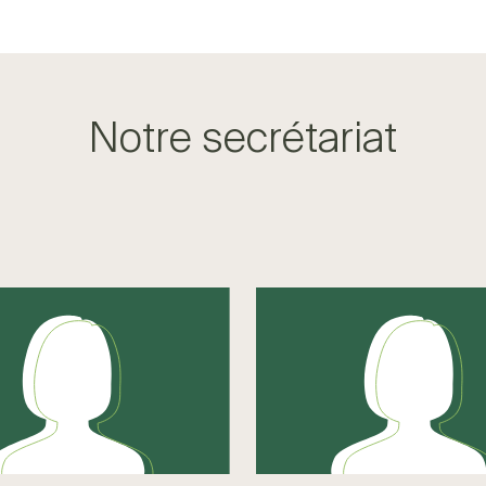
Notre secrétariat