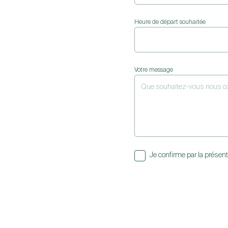
Heure de départ souhaitée
Votre message
Je confirme par la présent