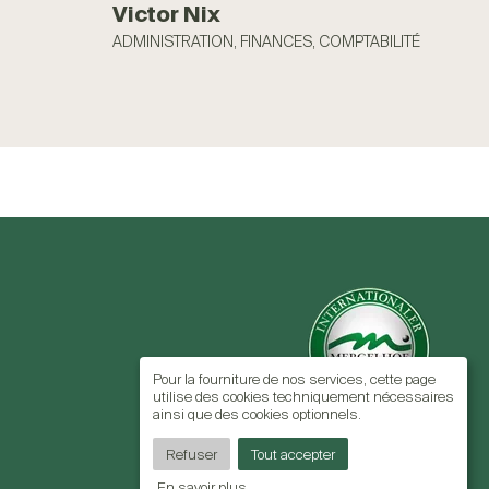
Victor Nix
ADMINISTRATION, FINANCES, COMPTABILITÉ
Pour la fourniture de nos services, cette page
utilise des cookies techniquement nécessaires
ainsi que des cookies optionnels.
Refuser
Tout accepter
En savoir plus
...