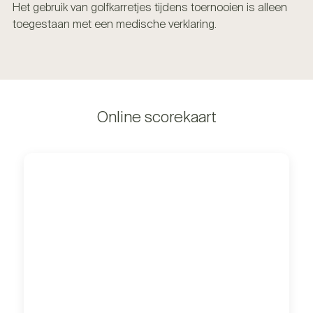
Het gebruik van golfkarretjes tijdens toernooien is alleen
toegestaan met een medische verklaring.
Online scorekaart