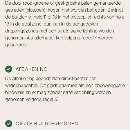
De door rood-groene of geel-groene palen gemarkeerde
gebieden (biotopen) mogen niet worden betreden. Bevindt
de bal zich bij hole 11 of 13 in het biotoop, of rechts van hole
13 in de strafzone, dan kan in de aangegeven
droppingszones met een strafslag verlichting worden
genomen. Als alternatief kan volgens regel 17 worden
gehandeld.
AFBAKENING
De afbakening bevindt zich direct achter het
wildschapenhek. Dit geldt daarmee als een onbeweegbare
hindernis en er mag zonder straf verlichting worden
genomen volgens regel 16.
CARTS BIJ TOERNOOIEN