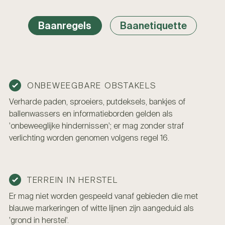
Baanregels
Baanetiquette
ONBEWEEGBARE OBSTAKELS
Verharde paden, sproeiers, putdeksels, bankjes of
ballenwassers en informatieborden gelden als
'onbeweeglijke hindernissen'; er mag zonder straf
verlichting worden genomen volgens regel 16.
TERREIN IN HERSTEL
Er mag niet worden gespeeld vanaf gebieden die met
blauwe markeringen of witte lijnen zijn aangeduid als
'grond in herstel'.