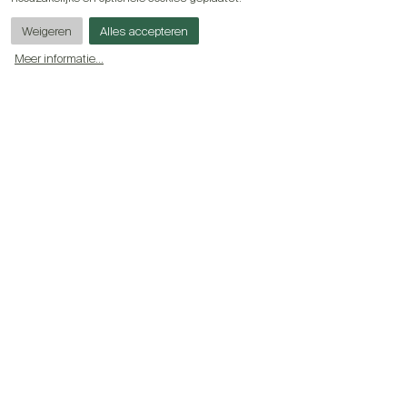
Weigeren
Alles accepteren
Meer informatie
...