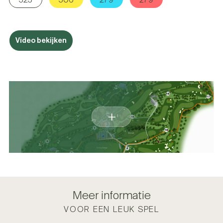
Video bekijken
Meer informatie
VOOR EEN LEUK SPEL